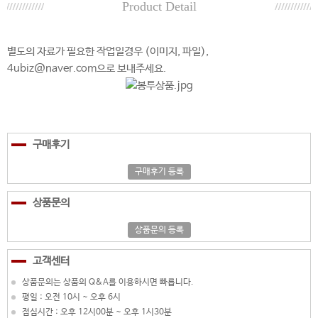
Product Detail
별도의 자료가 필요한 작업일경우 (이미지, 파일),
4ubiz@naver.com으로 보내주세요.
구매후기
구매후기 등록
상품문의
상품문의 등록
고객센터
상품문의는 상품의 Q&A를 이용하시면 빠릅니다.
평일 : 오전 10시 ~ 오후 6시
점심시간 : 오후 12시00분 ~ 오후 1시30분