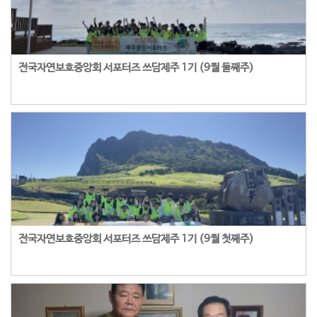
전국자연보호중앙회 서포터즈 쓰담제주 1기 (9월 둘째주)
전국자연보호중앙회 서포터즈 쓰담제주 1기 (9월 첫째주)