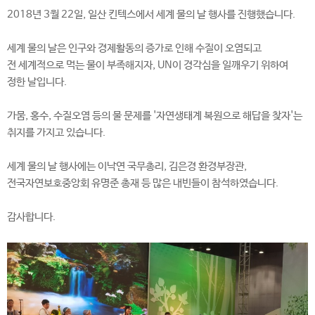
2018년 3월 22일, 일산 킨텍스에서 세계 물의 날 행사를 진행했습니다.
세계 물의 날은 인구와 경제활동의 증가로 인해 수질이 오염되고
전 세계적으로 먹는 물이 부족해지자, UN이 경각심을 일깨우기 위하여
정한 날입니다.
가뭄, 홍수, 수질오염 등의 물 문제를 '자연생태계 복원으로 해답을 찾자'는
취지를 가지고 있습니다.
세계 물의 날 행사에는 이낙연 국무총리, 김은경 환경부장관,
전국자연보호중앙회 유명준 총재 등 많은 내빈들이 참석하였습니다.
감사합니다.